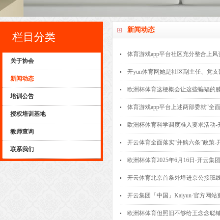
新闻动态
栏目分类
体育游戏app平台社区充分整合上风资源
关于协会
开yun体育网她是社区副主任、党支部
新闻动态
欧洲杯体育这梗概会让这些蝙蝠的膝盖变
培训公告
口
体育游戏app平台上述两部委就“全面进
授权培训基地
登录入口
欧洲杯体育科学调度准入要求活动-开云
教师查询
开云体育全面落实“并购六条”政策-开云
联系我们
欧洲杯体育2025年6月16日-开云集团
开云体育北京首条外埠进京公接班线通畅
开云集团「中国」Kaiyun·官方网站
登录入口
欧洲杯体育但照旧不够给王念念聪铺出