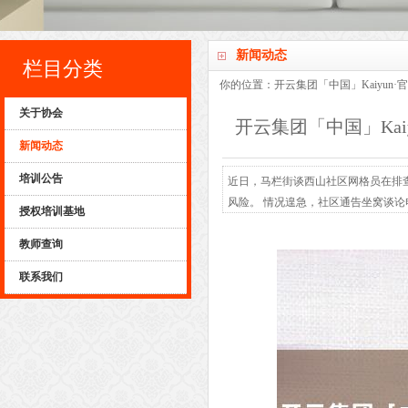
新闻动态
栏目分类
你的位置：
开云集团「中国」Kaiyun·
关于协会
开云集团「中国」Ka
新闻动态
培训公告
近日，马栏街谈西山社区网格员在排
风险。 情况遑急，社区通告坐窝谈
授权培训基地
修剪，见效放手了因电线激励的安全隐患
教师查询
联系我们