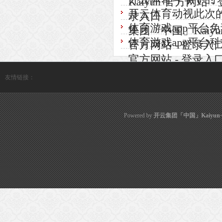
Kaiyun·官方网站 
开云体育动视此次
录入口
体育游戏app平台免
集团「中国」Kaiyu
体育游戏app平台科
官方网站 - 登录入
官方网站 - 登录入
友情链接：
Powered by
开云集团「中国」Kaiyun