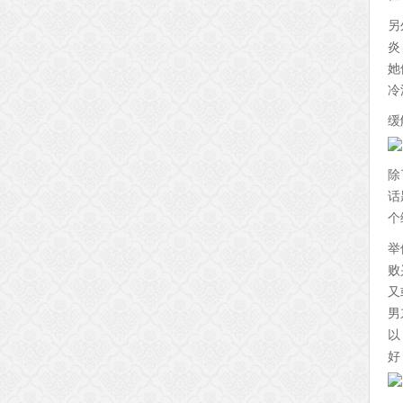
另
炎
她
冷
缓
除
话
个
举
败
又
男
以
好