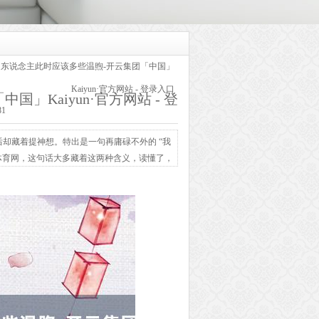
网男东说念主此时应该多些温煦-开云集团「中国」
Kaiyun·官方网站 - 登录入口
」Kaiyun·官方网站 - 登
81
却藏着提神想。特出是一句再庸碌不外的 “我
体育网，这句话大多藏着这两种含义，读懂了，
女性有着精采的饮水习尚，为了促进吐故纳新、
求，这时说 “我想上茅厕”，即是普通的生理