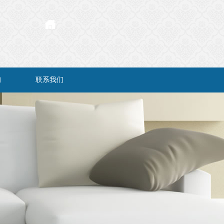
询
联系我们