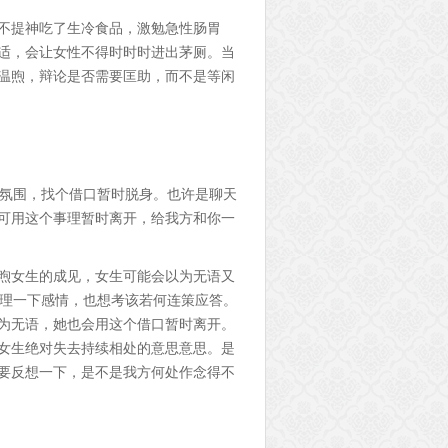
不提神吃了生冷食品，激勉急性肠胃
适，会让女性不得时时时进出茅厕。当
温煦，辩论是否需要匡助，而不是等闲
语氛围，找个借口暂时脱身。也许是聊天
可用这个事理暂时离开，给我方和你一
煦女生的成见，女生可能会以为无语又
整理一下感情，也想考该若何连策应答。
为无语，她也会用这个借口暂时离开。
女生绝对失去持续相处的意思意思。是
要反想一下，是不是我方何处作念得不