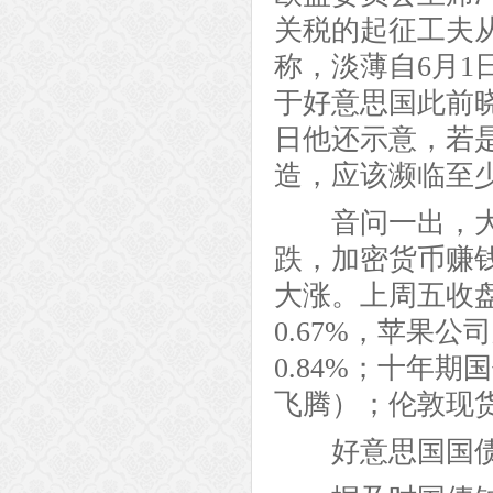
关税的起征工夫从
称，淡薄自6月1
于好意思国此前晓
日他还示意，若
造，应该濒临至少
音问一出，大家
跌，加密货币赚
大涨。上周五收盘时
0.67%，苹果公
0.84%；十年期
飞腾）；伦敦现货金收
好意思国国债