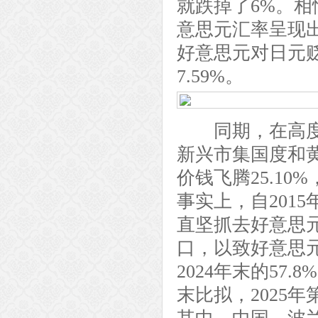
就跌掉了6%。
意思元汇率呈现出
好意思元对日元贬8
7.59%。
同期，在高度不
新兴市集国度和黄
价钱飞腾25.10
事实上，自201
直坚抓去好意思
口，以致好意思
2024年末的57
末比拟，2025年