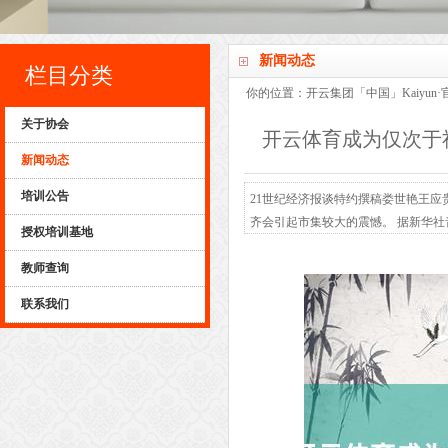
新闻动态
栏目分类
你的位置：
开云集团「中国」Kaiyun·
关于协会
开云体育成为仅次于
新闻动态
培训公告
21世纪经济报谈特约撰稿娄世艳王应
齐会引起市集较大的震憾。 据新华社
授权培训基地
盟征收50%关税的起征工夫从6月1日
教师查询
好意思国此前晓谕对欧暂缓征收的20
临...
联系我们