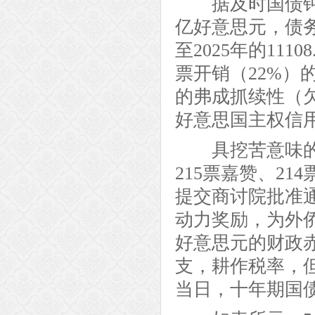
据及时国债钟，
亿好意思元，债务利
至2025年的11
票开销（22%）
的弗成抓续性（
好意思国主权信用
具挖苦意味的是
215票嘉赞、2
提交商讨院批准
动力奖励，为外侨
好意思元的财政
支，耕作税率，
当日，十年期国